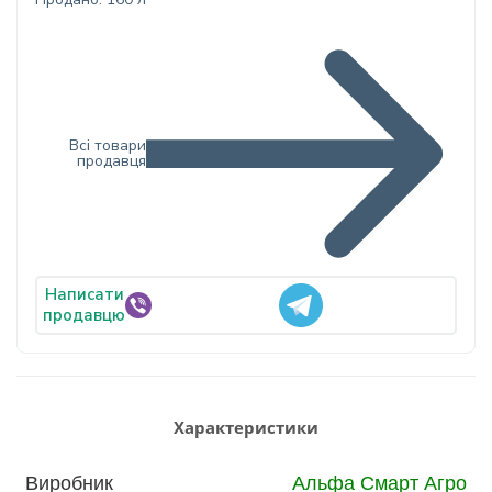
Всі товари
продавця
Написати
продавцю
Характеристики
Виробник
Альфа Смарт Агро