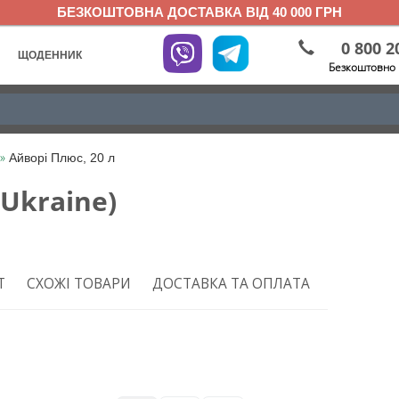
БЕЗКОШТОВНА ДОСТАВКА ВІД 40 000 ГРН
0 800 2
ЩОДЕННИК
Безкоштовно 
»
Айворі Плюс, 20 л
 Ukraine)
Т
СХОЖІ ТОВАРИ
ДОСТАВКА ТА ОПЛАТА