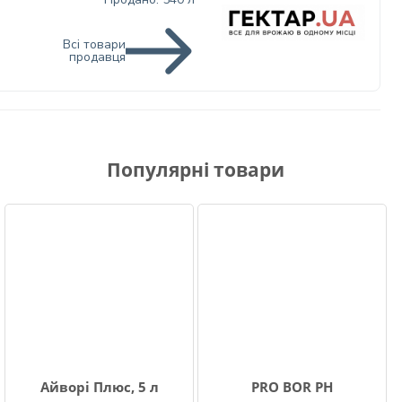
Всі товари
продавця
Популярні товари
Айворі Плюс, 5 л
PRO BOR PH