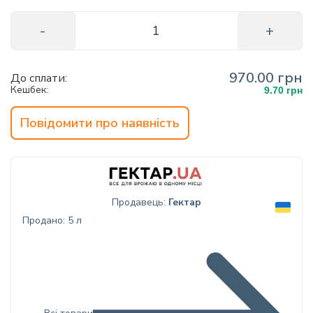
970.00 грн
До сплати:
Кешбек:
9.70 грн
Повідомити про наявність
Продавець:
Гектар
Продано: 5 л