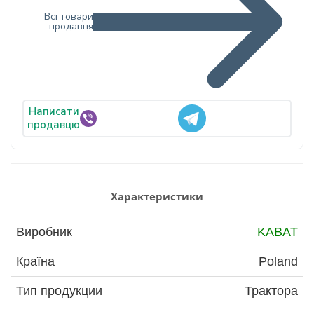
Всі товари
продавця
Написати
продавцю
Характеристики
Виробник
KABAT
Країна
Poland
Тип продукции
Трактора