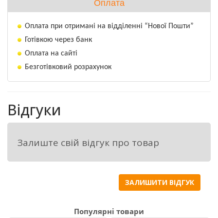
Оплата
Оплата при отримані на відділенні “Нової Пошти”
Готівкою через банк
Оплата на сайті
Безготівковий розрахунок
Відгуки
Залиште свій відгук про товар
ЗАЛИШИТИ ВІДГУК
Популярні товари