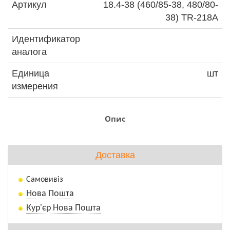
Артикул
18.4-38 (460/85-38, 480/80-
38) TR-218A
Идентификатор
аналога
Единица
шт
измерения
Опис
Доставка
Самовивіз
Нова Пошта
Кур'єр Нова Пошта