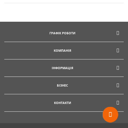
ГРАФІК РОБОТИ
КОМПАНІЯ
ІНФОРМАЦІЯ
БІЗНЕС
КОНТАКТИ