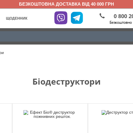
БЕЗКОШТОВНА ДОСТАВКА ВІД 40 000 ГРН
0 800 2
ЩОДЕННИК
Безкоштовно 
ри
Біодеструктори