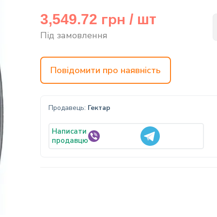
грн
3,549.72
/ шт
Під замовлення
Повідомити про наявність
Продавець:
Гектар
Написати
продавцю