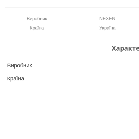
Виробник
NEXEN
Країна
Україна
Характ
Виробник
Країна