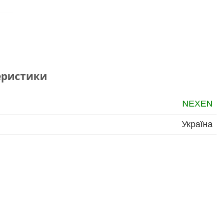
еристики
NEXEN
Україна