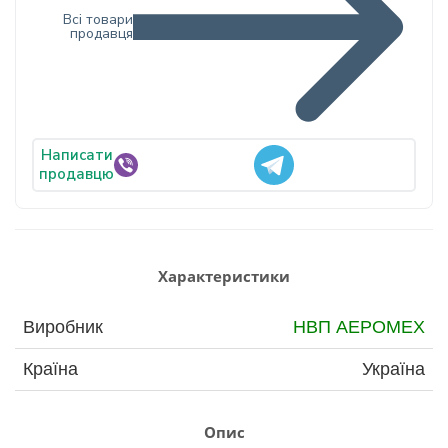
Всі товари
продавця
Написати
продавцю
Характеристики
Виробник
НВП АЕРОМЕХ
Країна
Україна
Опис