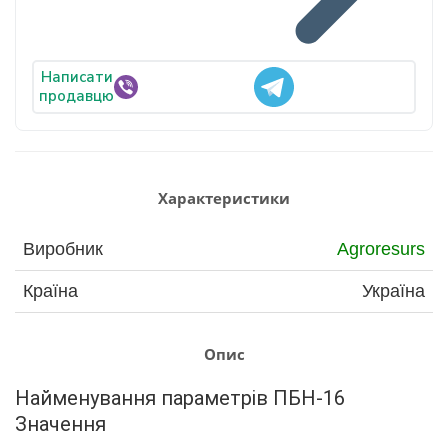
Написати
продавцю
Характеристики
Виробник
Agroresurs
Країна
Україна
Опис
Найменування параметрів ПБН-16 
Значення