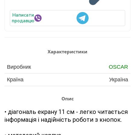
Написати
продавцю
Характеристики
Виробник
OSCAR
Країна
Україна
Опис
• діагональ екрану 11 см - легко читається 
інформація і надійність роботи з кнопок.