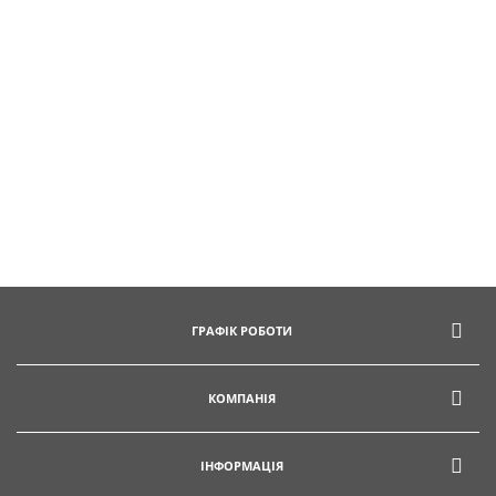
ГРАФІК РОБОТИ
КОМПАНІЯ
ІНФОРМАЦІЯ