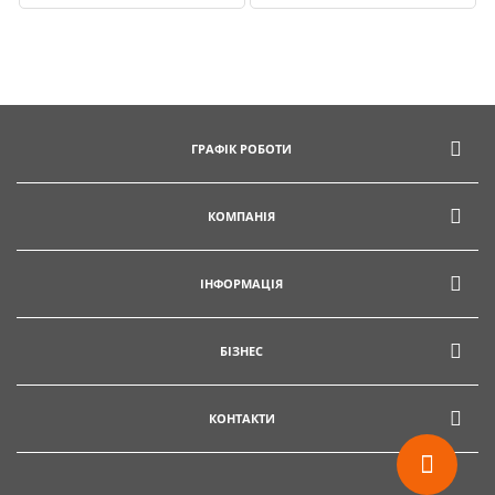
ГРАФІК РОБОТИ
КОМПАНІЯ
ІНФОРМАЦІЯ
БІЗНЕС
КОНТАКТИ