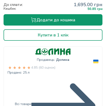
1,695.00 грн
До сплати:
Кешбек:
50.85 грн
Додати до кошика
Купити в 1 клік
Продавець:
Долина
4.85 (60 оцінок)
Продано: 25 л
Всі товари