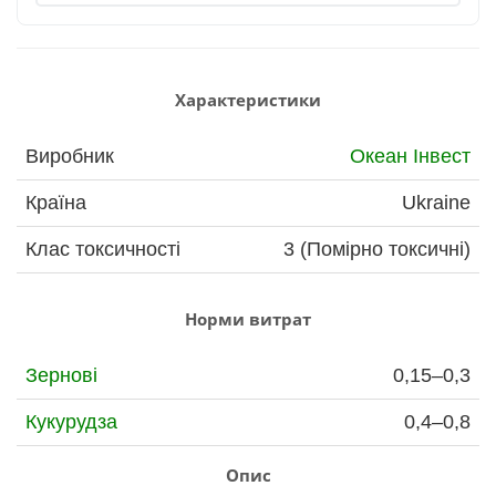
Характеристики
Виробник
Океан Інвест
Країна
Ukraine
Клас токсичності
3 (Помірно токсичні)
Норми витрат
Зернові
0,15–0,3
Кукурудза
0,4–0,8
Опис