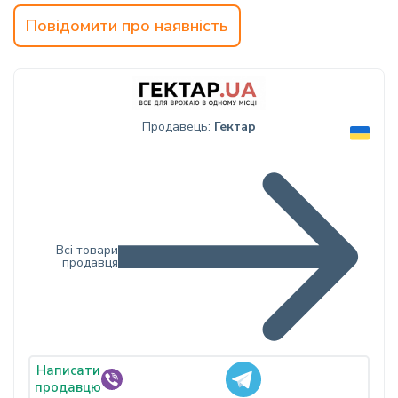
Повідомити про наявність
Продавець:
Гектар
Всі товари
продавця
Написати
продавцю