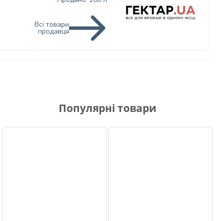
Всі товари
продавця
Популярні товари