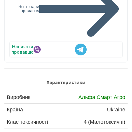
Всі товари
продавця
Написати
продавцю
Характеристики
Виробник
Альфа Смарт Агро
Країна
Ukraine
Клас токсичності
4 (Малотоксичні)