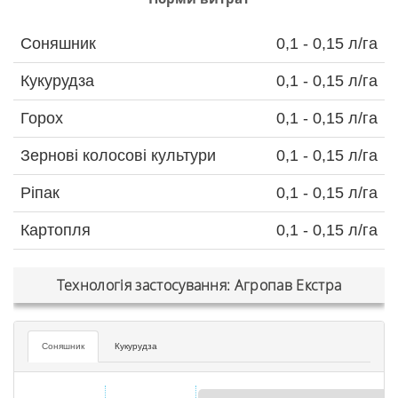
Соняшник
0,1 - 0,15 л/га
Кукурудза
0,1 - 0,15 л/га
Горох
0,1 - 0,15 л/га
Зернові колосові культури
0,1 - 0,15 л/га
Ріпак
0,1 - 0,15 л/га
Картопля
0,1 - 0,15 л/га
Технологія застосування: Агропав Екстра
Соняшник
Кукурудза