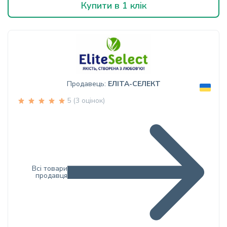
Купити в 1 клік
Продавець:
ЕЛІТА-СЕЛЕКТ
5 (3 оцінок)
Всі товари
продавця