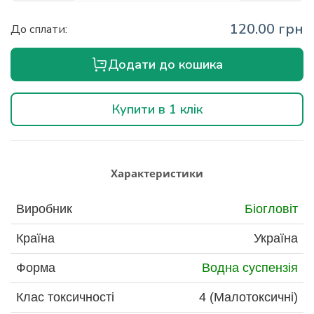
120.00 грн
До сплати:
Додати до кошика
Купити в 1 клік
Характеристики
Виробник
Біогловіт
Країна
Україна
Форма
Водна суспензія
Клас токсичності
4 (Малотоксичні)