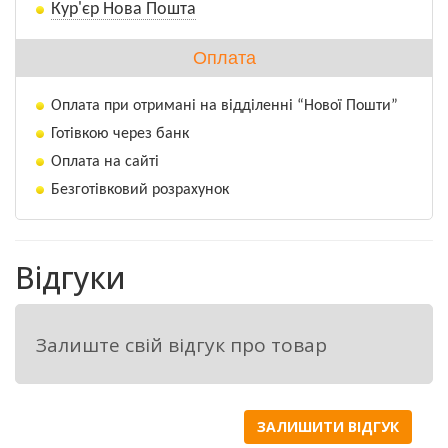
Кур'єр Нова Пошта
Оплата
Оплата при отримані на відділенні “Нової Пошти”
Готівкою через банк
Оплата на сайті
Безготівковий розрахунок
Відгуки
Залиште свій відгук про товар
ЗАЛИШИТИ ВІДГУК