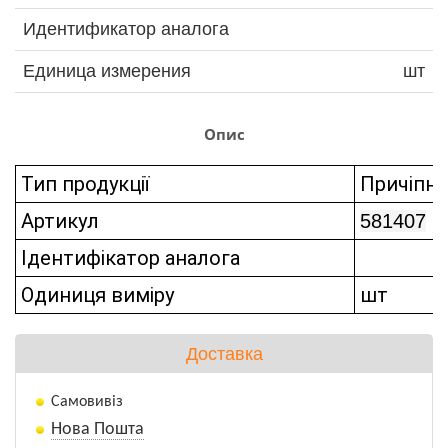
Идентификатор аналога
Единица измерения
шт
Опис
Тип продукції
Причіпна
Артикул
581407
Ідентифікатор аналога
Одиниця виміру
шт
Доставка
Самовивіз
Нова Пошта