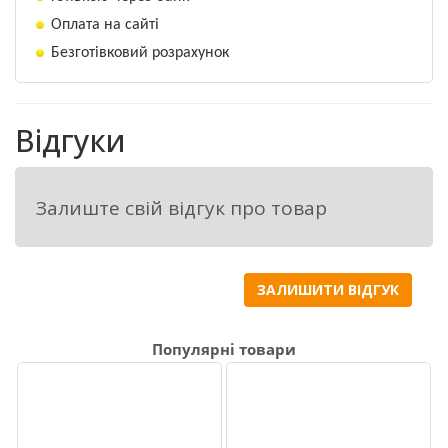
Оплата на сайті
Безготівковий розрахунок
Відгуки
Залиште свій відгук про товар
ЗАЛИШИТИ ВІДГУК
Популярні товари