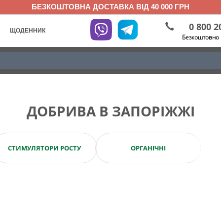
БЕЗКОШТОВНА ДОСТАВКА ВІД 40 000 ГРН
0 800 2
ЩОДЕННИК
Безкоштовно 
ДОБРИВА В ЗАПОРІЖЖІ
СТИМУЛЯТОРИ РОСТУ
ОРГАНІЧНІ