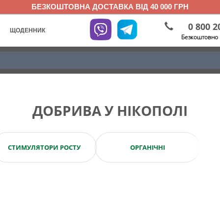
БЕЗКОШТОВНА ДОСТАВКА ВІД 40 000 ГРН
0 800 2
ЩОДЕННИК
Безкоштовно 
ДОБРИВА У НІКОПОЛІ
СТИМУЛЯТОРИ РОСТУ
ОРГАНІЧНІ