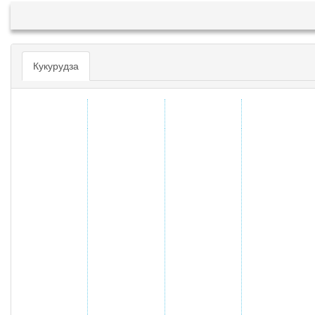
Кукурудза