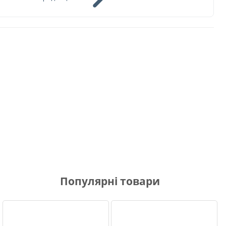
Популярні товари