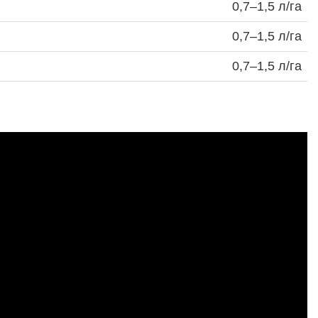
0,7–1,5 л/га
0,7–1,5 л/га
0,7–1,5 л/га