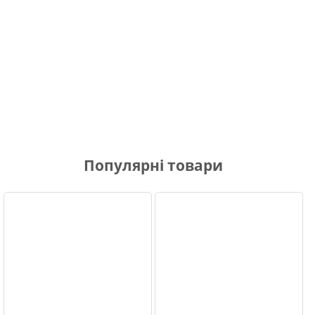
Популярні товари