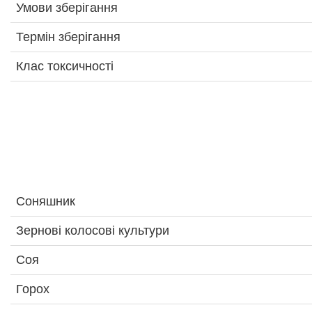
Умови зберігання
Термін зберігання
Клас токсичності
Соняшник
Зернові колосові культури
Соя
Горох