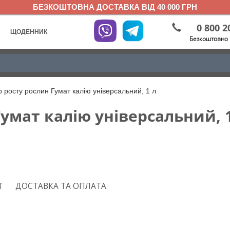
БЕЗКОШТОВНА ДОСТАВКА ВІД 40 000 ГРН
0 800 2
ЩОДЕННИК
Безкоштовно 
 росту рослин Гумат калію універсальний, 1 л
умат калію універсальний, 
Т
ДОСТАВКА ТА ОПЛАТА