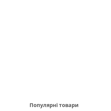
Популярні товари