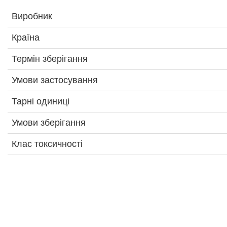
Виробник
Країна
Термін зберігання
Умови застосування
Тарні одиниці
Умови зберігання
Клас токсичності