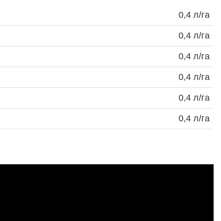
0,4 л/га
0,4 л/га
0,4 л/га
0,4 л/га
0,4 л/га
0,4 л/га