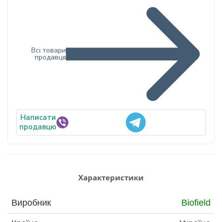
Всі товари
продавця
Написати
продавцю
Характеристики
Виробник
Biofield