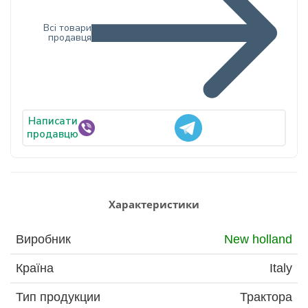
Всі товари
продавця
Написати
продавцю
Характеристики
Виробник
New holland
Країна
Italy
Тип продукции
Трактора