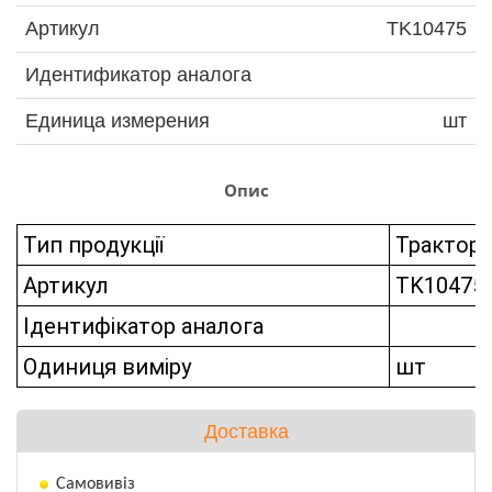
Артикул
TK10475
Идентификатор аналога
Единица измерения
шт
Опис
Тип продукції
Трактора
Артикул
TK10475
Ідентифікатор аналога
Одиниця виміру
шт
Доставка
Самовивіз