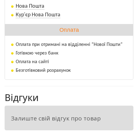
Нова Пошта
Кур'єр Нова Пошта
Оплата
Оплата при отримані на відділенні “Нової Пошти”
Готівкою через банк
Оплата на сайті
Безготівковий розрахунок
Відгуки
Залиште свій відгук про товар