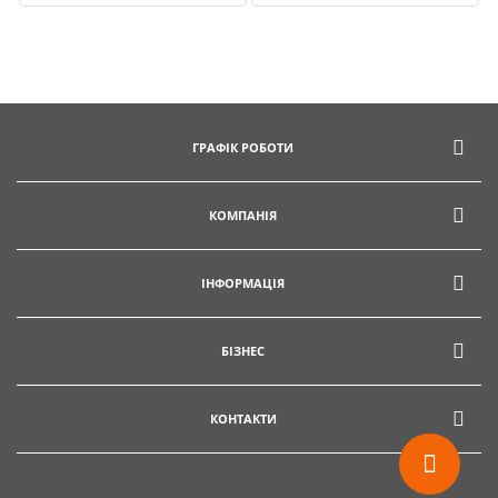
ГРАФІК РОБОТИ
КОМПАНІЯ
ІНФОРМАЦІЯ
БІЗНЕС
КОНТАКТИ