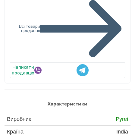
Всі товари
продавця
Написати
продавцю
Характеристики
Виробник
Pyrei
Країна
India