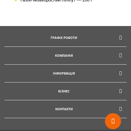
ГРАФІК РОБОТИ
КОМПАНІЯ
ІНФОРМАЦІЯ
БІЗНЕС
КОНТАКТИ