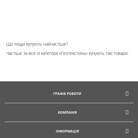
Що люди купують найчастіше?
Частіше за все із категорії «Геотекстиль» купують такі товари:
ГРАФІК РОБОТИ
КОМПАНІЯ
ІНФОРМАЦІЯ