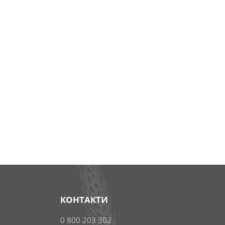
КОНТАКТИ
0 800 203 302