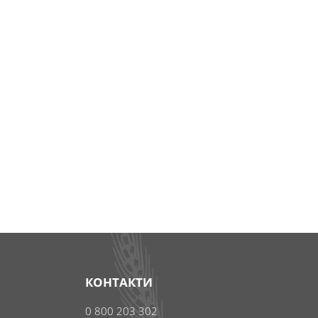
КОНТАКТИ
0 800 203 302