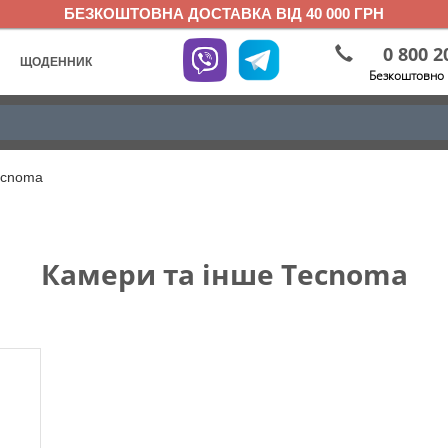
БЕЗКОШТОВНА ДОСТАВКА ВІД 40 000 ГРН
0 800 2
ЩОДЕННИК
Безкоштовно 
ecnoma
Камери та інше Tecnoma