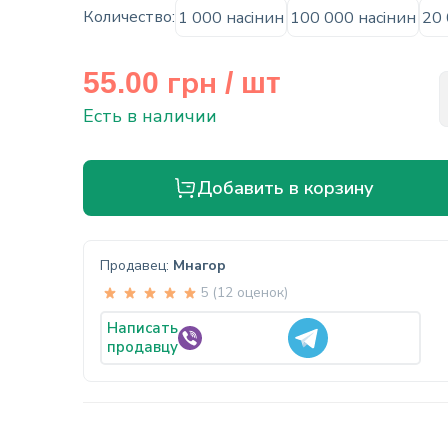
Количество:
1 000 насінин
100 000 насінин
20 
грн
55.00
/ шт
Есть в наличии
Добавить в корзину
Продавец:
Мнагор
5 (12 оценок)
Написать
продавцу