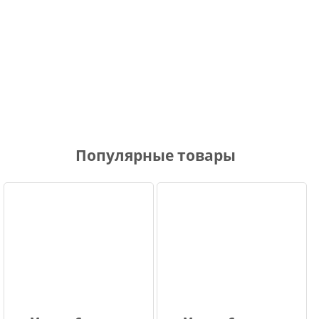
Популярные товары