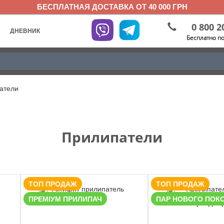
БЕСПЛАТНАЯ ДОСТАВКА ОТ 40 000 ГРН
0 800 2
ДНЕВНИК
Бесплатно п
атели
Прилипатели
ТОП ПРОДАЖ
ТОП ПРОДАЖ
ПРЕМІУМ ПРИЛИПАЧ
ПАР НОВОГО ПОК