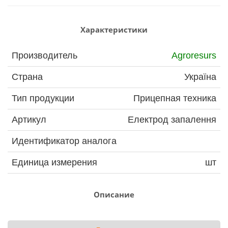
Характеристики
Производитель
Agroresurs
Страна
Україна
Тип продукции
Прицепная техника
Артикул
Електрод запалення
Идентификатор аналога
Единица измерения
шт
Описание