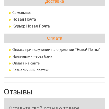
Доставка
Самовывоз
Новая Почта
Курьер Новая Почта
Оплата
Оплата при получении на отделении “Новой Почты”
Наличными через банк
Оплата на сайте
Безналичный платеж
Отзывы
Оставьте свой отзыв о товаре