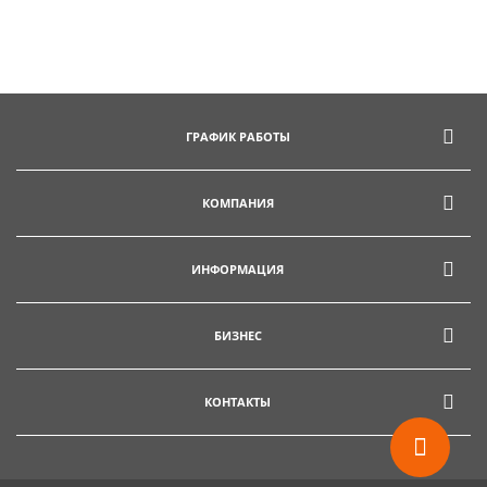
ГРАФИК РАБОТЫ
КОМПАНИЯ
ИНФОРМАЦИЯ
БИЗНЕС
КОНТАКТЫ