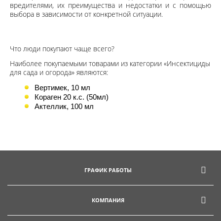
вредителями, их преимущества и недостатки и с помощью
выбора в зависимости от конкретной ситуации.
Что люди покупают чаще всего?
Наиболее покупаемыми товарами из категории «Инсектициды
для сада и огорода» являются:
Вертимек, 10 мл
Кораген 20 к.с. (50мл)
Актеллик, 100 мл
ГРАФИК РАБОТЫ
КОМПАНИЯ