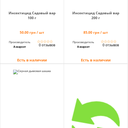
Инсектицид Садовый вар
Инсектицид Садовый вар
100 г
200 г
50.00 грн / шт
85.00 грн / шт
☆
☆
☆
☆
☆
☆
☆
☆
☆
☆
Производитель
Производитель
0 отзывов
0 отзывов
А-маркет
А-маркет
Есть в наличии
Есть в наличии