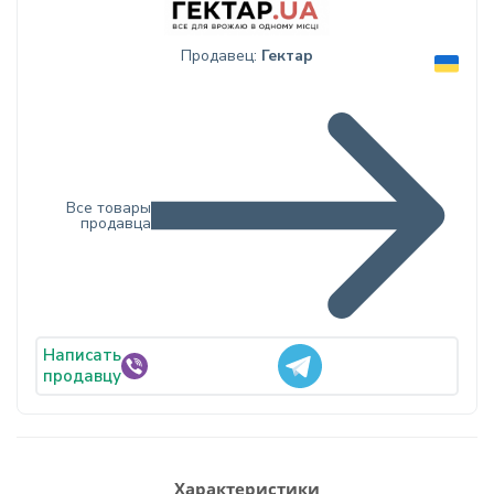
Продавец:
Гектар
Все товары
продавца
Написать
продавцу
Характеристики