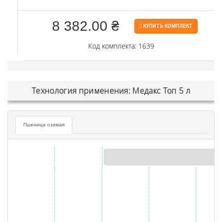
8 382.00 ₴
КУПИТЬ КОМПЛЕКТ
Код комплекта: 1639
Технология применения: Медакс Топ 5 л
Пшеница озимая