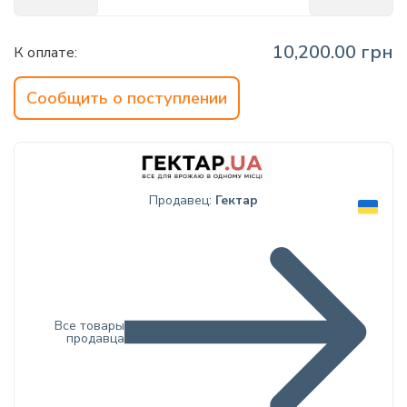
info@hectare.ua
10,200.00 грн
К оплате:
Сообщить о поступлении
Продавец:
Гектар
Все товары
продавца