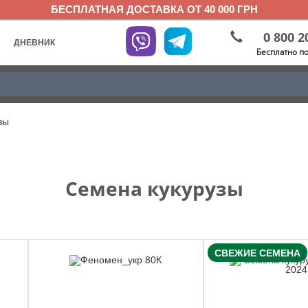
БЕСПЛАТНАЯ ДОСТАВКА ОТ 40 000 ГРН
0 800 2
ДНЕВНИК
Бесплатно п
зы
Семена кукурузы
СВЕЖИЕ СЕМЕНА