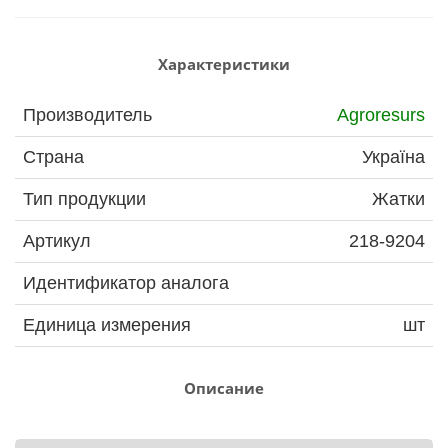
Характеристики
Производитель
Agroresurs
Страна
Україна
Тип продукции
Жатки
Артикул
218-9204
Идентификатор аналога
Единица измерения
шт
Описание