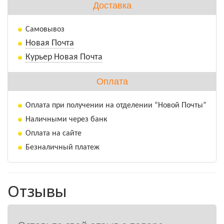
Доставка
Самовывоз
Новая Почта
Курьер Новая Почта
Оплата
Оплата при получении на отделении “Новой Почты”
Наличными через банк
Оплата на сайте
Безналичный платеж
Отзывы