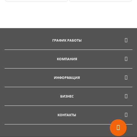
ГРАФИК РАБОТЫ
КОМПАНИЯ
ИНФОРМАЦИЯ
БИЗНЕС
КОНТАКТЫ