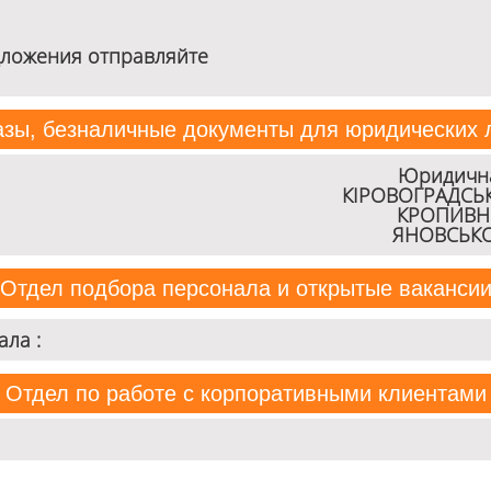
ложения отправляйте
азы, безналичные документы для юридических л
Юридична 
КІРОВОГРАДСЬКА
КРОПИВН
ЯНОВСЬКО
Отдел подбора персонала и открытые ваканси
ла :
Отдел по работе с корпоративными клиентами