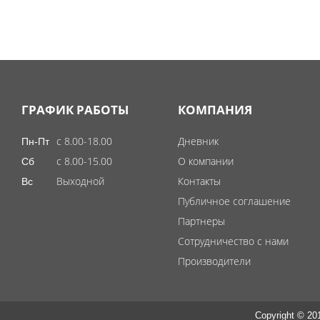
ГРАФИК РАБОТЫ
КОМПАНИЯ
с 8.00-18.00
Дневник
Пн-Пт
с 8.00-15.00
О компании
Сб
Выходной
Контакты
Вс
Публичное соглашение
Партнеры
Сотрудничество с нами
Производители
Copyright © 20