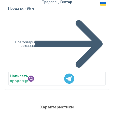
Продавец:
Гектар
Продано: 495 л
Все товары
продавца
Написать
продавцу
Характеристики