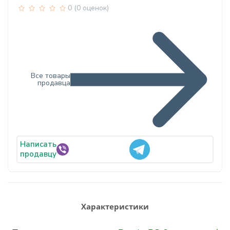
0 (0 оценок)
Все товары
продавца
Написать
продавцу
Характеристики