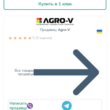
Купить в 1 клик
Продавец:
Agro-V
5 (3 оценок)
Все товары
продавца
Написать
продавцу