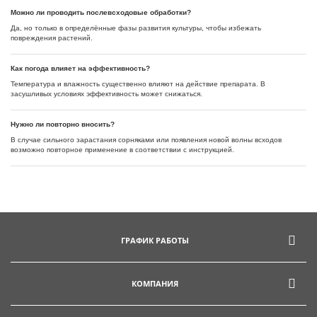
Можно ли проводить послевсходовые обработки?
Да, но только в определённые фазы развития культуры, чтобы избежать
повреждения растений.
Как погода влияет на эффективность?
Температура и влажность существенно влияют на действие препарата. В
засушливых условиях эффективность может снижаться.
Нужно ли повторно вносить?
В случае сильного зарастания сорняками или появления новой волны всходов
возможно повторное применение в соответствии с инструкцией.
ГРАФИК РАБОТЫ
КОМПАНИЯ