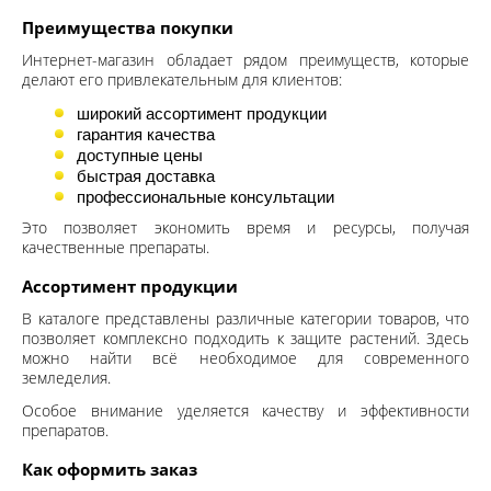
Преимущества покупки
Интернет-магазин обладает рядом преимуществ, которые
делают его привлекательным для клиентов:
широкий ассортимент продукции
гарантия качества
доступные цены
быстрая доставка
профессиональные консультации
Это позволяет экономить время и ресурсы, получая
качественные препараты.
Ассортимент продукции
В каталоге представлены различные категории товаров, что
позволяет комплексно подходить к защите растений. Здесь
можно найти всё необходимое для современного
земледелия.
Особое внимание уделяется качеству и эффективности
препаратов.
Как оформить заказ