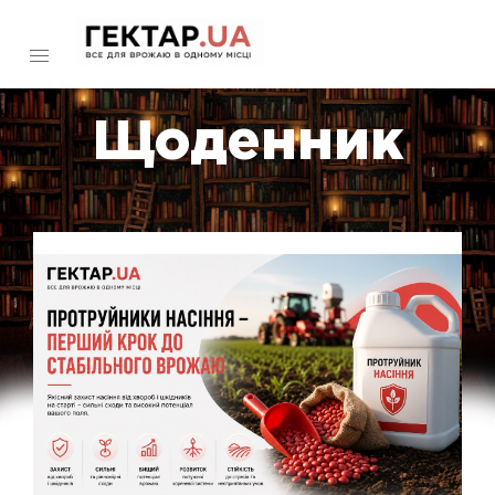
Щоденник