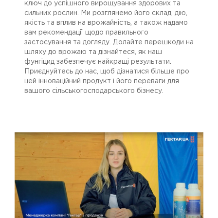
ключ до успішного вирощування здорових та
сильних рослин. Ми розглянемо його склад, дію,
якість та вплив на врожайність, а також надамо
вам рекомендації щодо правильного
застосування та догляду. Долайте перешкоди на
шляху до врожаю та дізнайтеся, як наш
фунгіцид забезпечує найкращі результати.
Приєднуйтесь до нас, щоб дізнатися більше про
цей інноваційний продукт і його переваги для
вашого сільськогосподарського бізнесу.