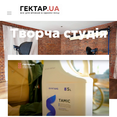
Творча студія